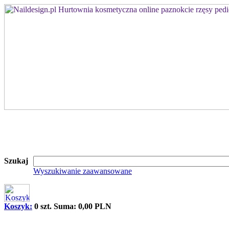
Szukaj
Wyszukiwanie zaawansowane
Koszyk:
0 szt. Suma: 0,00 PLN