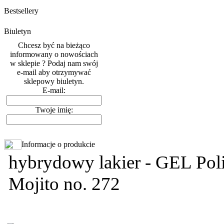
Bestsellery
Biuletyn
Chcesz być na bieżąco
informowany o nowościach
w sklepie ? Podaj nam swój
e-mail aby otrzymywać
sklepowy biuletyn.
E-mail:
Twoje imię:
Informacje o produkcie
hybrydowy lakier - GEL Poli
Mojito no. 272