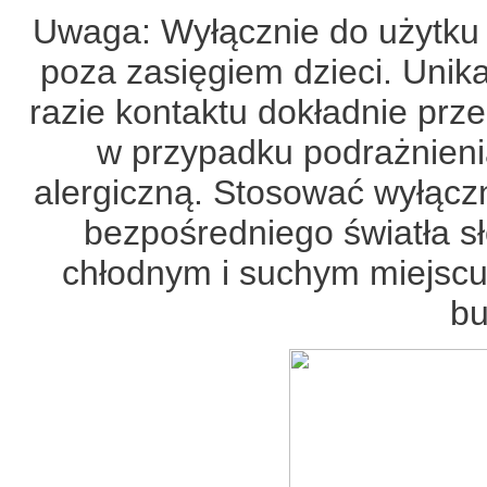
Uwaga: Wyłącznie do użytku
poza zasięgiem dzieci. Unik
razie kontaktu dokładnie pr
w przypadku podrażnien
alergiczną. Stosować wyłącz
bezpośredniego światła 
chłodnym i suchym miejscu
bu