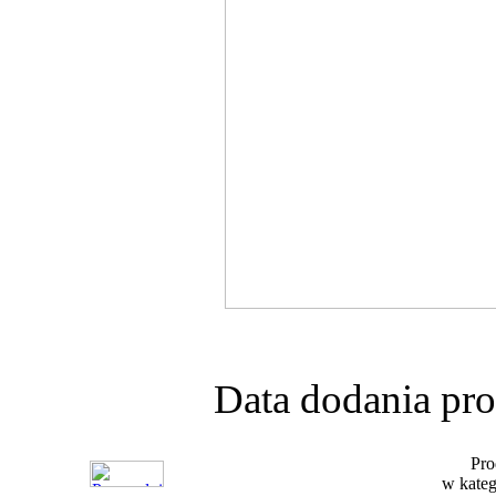
Data dodania pro
Pro
w kateg