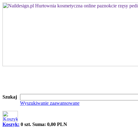
Szukaj
Wyszukiwanie zaawansowane
Koszyk:
0 szt. Suma: 0,00 PLN