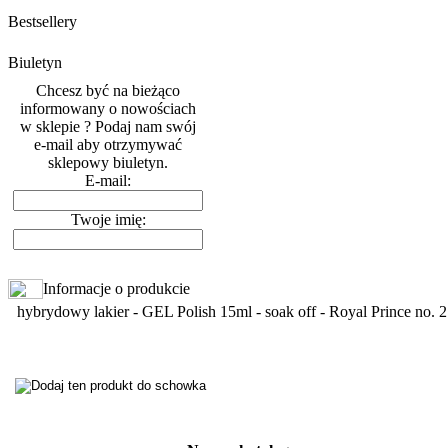
Bestsellery
Biuletyn
Chcesz być na bieżąco
informowany o nowościach
w sklepie ? Podaj nam swój
e-mail aby otrzymywać
sklepowy biuletyn.
E-mail:
Twoje imię:
Informacje o produkcie
hybrydowy lakier - GEL Polish 15ml - soak off - Royal Prince no. 