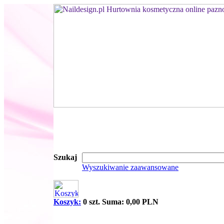
Szukaj
Wyszukiwanie zaawansowane
Koszyk:
0 szt. Suma: 0,00 PLN