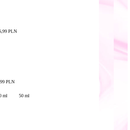
6,99 PLN
,99 PLN
ml 30 ml 50 ml