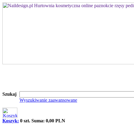
Szukaj
Wyszukiwanie zaawansowane
Koszyk:
0 szt. Suma: 0,00 PLN