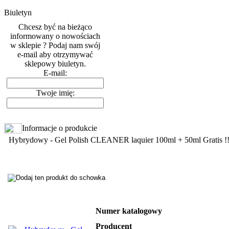
Biuletyn
Chcesz być na bieżąco
informowany o nowościach
w sklepie ? Podaj nam swój
e-mail aby otrzymywać
sklepowy biuletyn.
E-mail:
Twoje imię:
Informacje o produkcie
Hybrydowy - Gel Polish CLEANER laquier 100ml + 50ml Gratis !!
Numer katalogowy
Producent