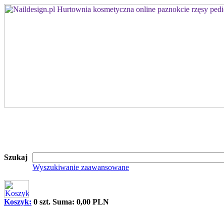
Szukaj
Wyszukiwanie zaawansowane
Koszyk:
0 szt. Suma: 0,00 PLN