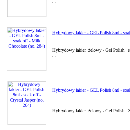
...
Hybrydowy lakier - GEL Polish 8ml - soak
Hybrydowy lakier żelowy - Gel Polish sty
...
Hybrydowy lakier - GEL Polish 8ml - soak 
Hybrydowy lakier żelowy - Gel Polish Za