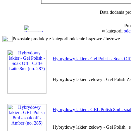
Data dodania pro
Pro
w kategorii
odc
Pozostałe produkty z kategorii odcienie brązowe / beżowe
Hybrydowy lakier - Gel Polish - Soak Off 
Hybrydowy lakier żelowy - Gel Polish Z
Hybrydowy lakier - GEL Polish 8ml - soak
Hybrydowy lakier żelowy - Gel Polish sty