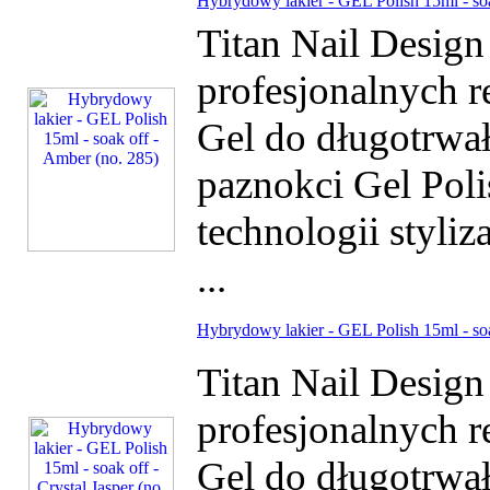
Hybrydowy lakier - GEL Polish 15ml - soa
Titan Nail Desig
profesjonalnych r
Gel do długotrwałe
paznokci Gel Poli
technologii styliz
...
Hybrydowy lakier - GEL Polish 15ml - soak
Titan Nail Desig
profesjonalnych r
Gel do długotrwałe