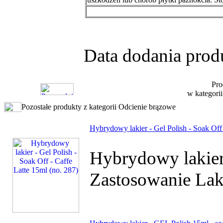
Data dodania prod
Pro
w kategori
Pozostałe produkty z kategorii Odcienie brązowe
Hybrydowy lakier - Gel Polish - Soak Off 
Hybrydowy lakier
Zastosowanie Lak