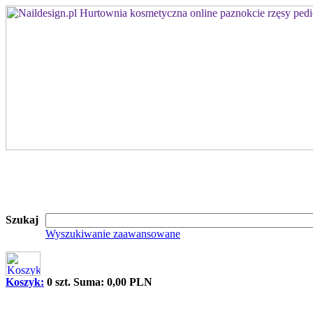
Szukaj
Wyszukiwanie zaawansowane
Koszyk:
0 szt. Suma: 0,00 PLN