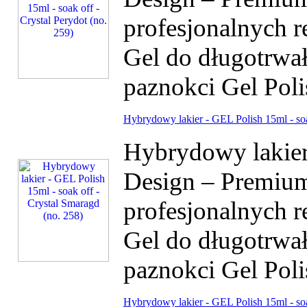
profesjonalnych r
Gel do długotrwałe
paznokci Gel Poli
Hybrydowy lakier - GEL Polish 15ml - soa
Hybrydowy lakier 
Design – Premium
profesjonalnych r
Gel do długotrwałe
paznokci Gel Poli
Hybrydowy lakier - GEL Polish 15ml - soak