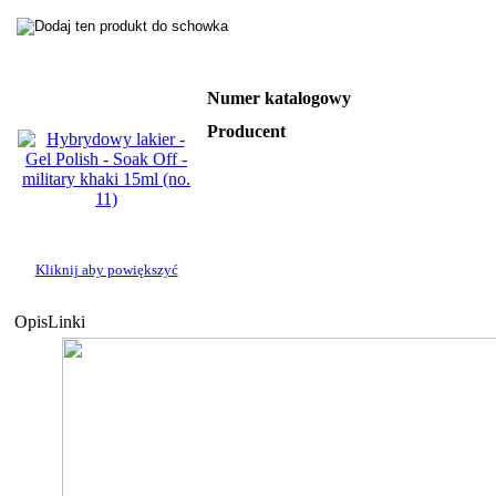
Numer katalogowy
Producent
Kliknij aby powiększyć
Opis
Linki