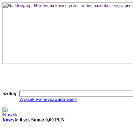
Szukaj
Wyszukiwanie zaawansowane
Koszyk:
0 szt. Suma: 0,00 PLN