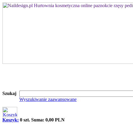
Szukaj
Wyszukiwanie zaawansowane
Koszyk:
0 szt. Suma: 0,00 PLN