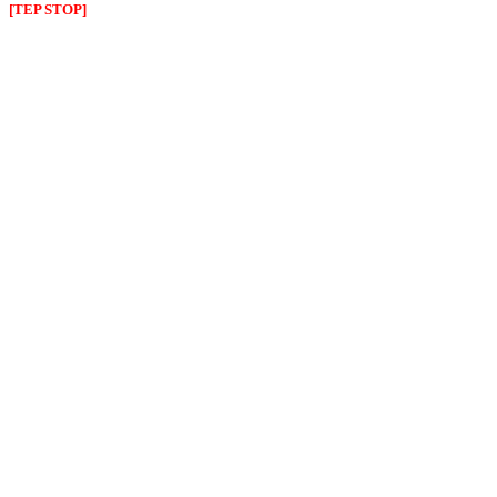
[TEP STOP]