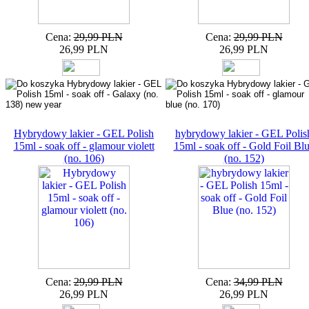
Cena:
29,99 PLN
Cena:
29,99 PLN
26,99 PLN
26,99 PLN
Hybrydowy lakier - GEL Polish
hybrydowy lakier - GEL Polis
15ml - soak off - glamour violett
15ml - soak off - Gold Foil Bl
(no. 106)
(no. 152)
Cena:
29,99 PLN
Cena:
34,99 PLN
26,99 PLN
26,99 PLN