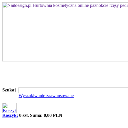
Szukaj
Wyszukiwanie zaawansowane
Koszyk:
0 szt. Suma: 0,00 PLN