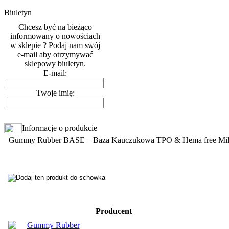
Biuletyn
Chcesz być na bieżąco
informowany o nowościach
w sklepie ? Podaj nam swój
e-mail aby otrzymywać
sklepowy biuletyn.
E-mail:
Twoje imię:
Informacje o produkcie
Gummy Rubber BASE – Baza Kauczukowa TPO & Hema free Mil
Producent