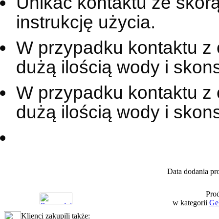
Unikać kontaktu ze skór
instrukcję użycia.
W przypadku kontaktu z
dużą ilością wody i skons
W przypadku kontaktu z
dużą ilością wody i skon
Data dodania pr
Prod
w kategorii
Ge
Klienci zakupili także: