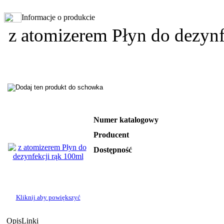
Informacje o produkcie
z atomizerem Płyn do dezynf
Numer katalogowy
Producent
Dostępność
Kliknij aby powiększyć
Opis
Linki