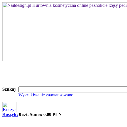
Szukaj
Wyszukiwanie zaawansowane
Koszyk:
0 szt. Suma: 0,00 PLN