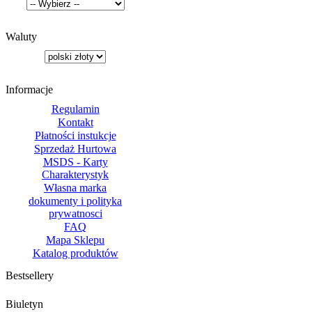
Waluty
Informacje
Regulamin
Kontakt
Płatności instukcje
Sprzedaż Hurtowa
MSDS - Karty
Charakterystyk
Własna marka
dokumenty i polityka
prywatnosci
FAQ
Mapa Sklepu
Katalog produktów
Bestsellery
Biuletyn