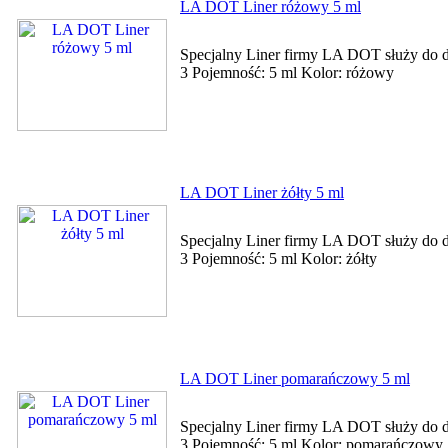
LA DOT Liner różowy 5 ml
Specjalny Liner firmy LA DOT służy do de
3 Pojemność: 5 ml Kolor: różowy
LA DOT Liner żółty 5 ml
Specjalny Liner firmy LA DOT służy do de
3 Pojemność: 5 ml Kolor: żółty
LA DOT Liner pomarańczowy 5 ml
Specjalny Liner firmy LA DOT służy do de
3 Pojemność: 5 ml Kolor: pomarańczow