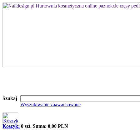
Szukaj
Wyszukiwanie zaawansowane
Koszyk:
0 szt. Suma: 0,00 PLN