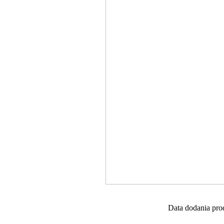
Data dodania pro