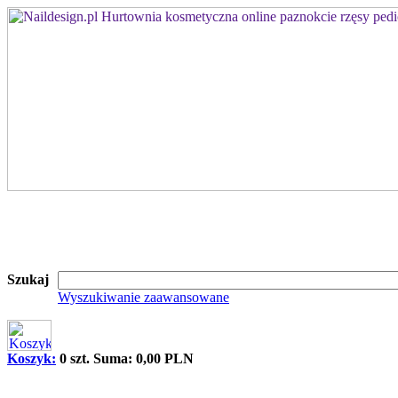
Szukaj
Wyszukiwanie zaawansowane
Koszyk:
0 szt. Suma: 0,00 PLN