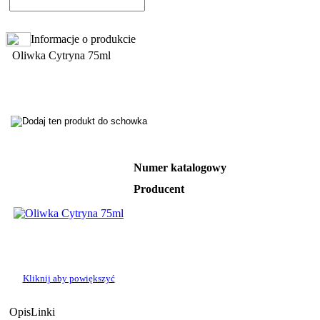
Informacje o produkcie
Oliwka Cytryna 75ml
Numer katalogowy
Producent
Kliknij aby powiększyć
Opis
Linki