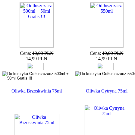
Cena:
19,99 PLN
Cena:
19,99 PLN
14,99 PLN
14,99 PLN
Oliwka Brzoskwinia 75ml
Oliwka Cytryna 75ml