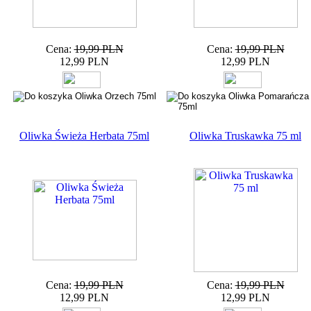
Cena:
19,99 PLN
Cena:
19,99 PLN
12,99 PLN
12,99 PLN
Oliwka Świeża Herbata 75ml
Oliwka Truskawka 75 ml
Cena:
19,99 PLN
Cena:
19,99 PLN
12,99 PLN
12,99 PLN