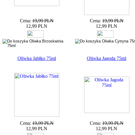
Cena:
19,99 PLN
Cena:
19,99 PLN
12,99 PLN
12,99 PLN
Oliwka Jabłko 75ml
Oliwka Jagoda 75ml
Cena:
19,99 PLN
Cena:
19,99 PLN
12,99 PLN
12,99 PLN