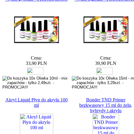
Cena:
Cena:
33,90 PLN
39,90 PLN
Akryl Liquid Płyn do akrylu 100
Bonder TND Primer
ml
bezkwasowy 15 ml do żelu,
hybrydy i akrylu