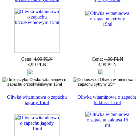
Cena:
4,99 PLN
Cena:
4,99 PLN
3,99 PLN
3,99 PLN
Oliwka witaminowa o zapachu
Oliwka witaminowa o zapach
jagody 15ml
kaktusa 15 ml