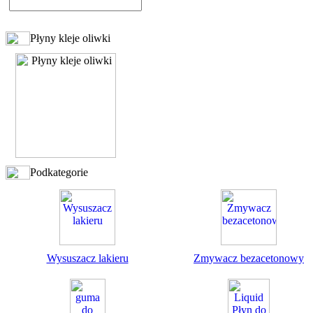
Płyny kleje oliwki
Podkategorie
Wysuszacz lakieru
Zmywacz bezacetonowy