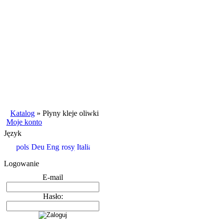
Katalog
»
Płyny kleje oliwki
Moje konto
Język
Logowanie
E-mail
Hasło: