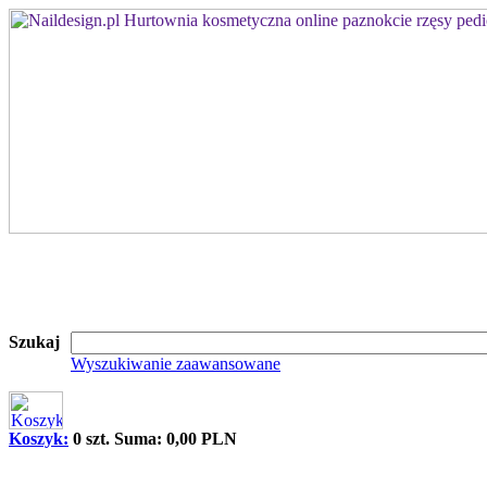
Szukaj
Wyszukiwanie zaawansowane
Koszyk:
0 szt. Suma: 0,00 PLN