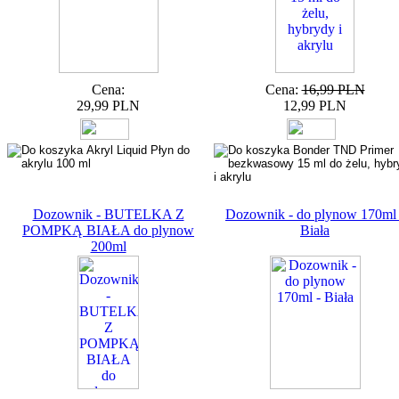
Cena:
Cena:
16,99 PLN
29,99 PLN
12,99 PLN
Dozownik - BUTELKA Z
Dozownik - do plynow 170ml 
POMPKĄ BIAŁA do plynow
Biała
200ml