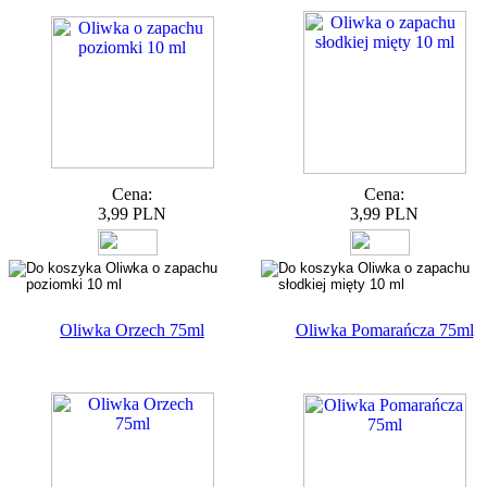
Cena:
Cena:
3,99 PLN
3,99 PLN
Oliwka Orzech 75ml
Oliwka Pomarańcza 75ml