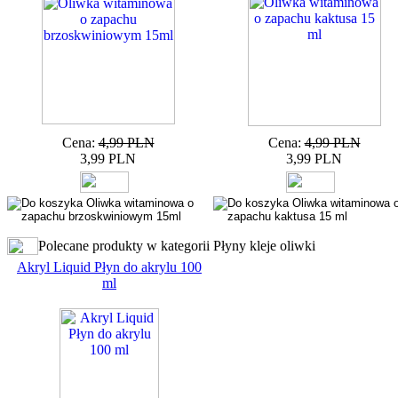
Cena:
4,99 PLN
Cena:
4,99 PLN
3,99 PLN
3,99 PLN
Polecane produkty w kategorii Płyny kleje oliwki
Akryl Liquid Płyn do akrylu 100
ml