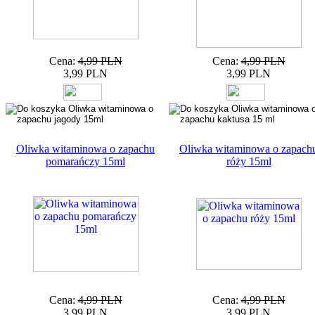
Cena:
4,99 PLN
Cena:
4,99 PLN
3,99 PLN
3,99 PLN
Oliwka witaminowa o zapachu
Oliwka witaminowa o zapach
pomarańczy 15ml
róży 15ml
Cena:
4,99 PLN
Cena:
4,99 PLN
3,99 PLN
3,99 PLN