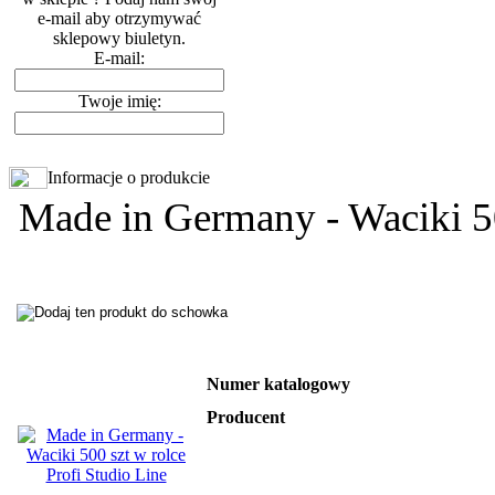
e-mail aby otrzymywać
sklepowy biuletyn.
E-mail:
Twoje imię:
Informacje o produkcie
Made in Germany - Waciki 50
Numer katalogowy
Producent