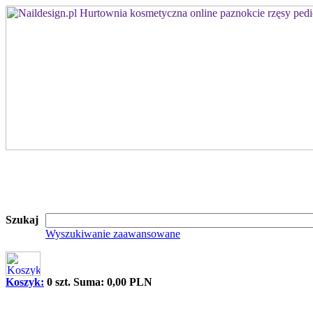
Szukaj
Wyszukiwanie zaawansowane
Koszyk:
0 szt. Suma: 0,00 PLN