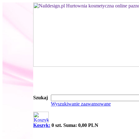
Szukaj
Wyszukiwanie zaawansowane
Koszyk:
0 szt. Suma: 0,00 PLN