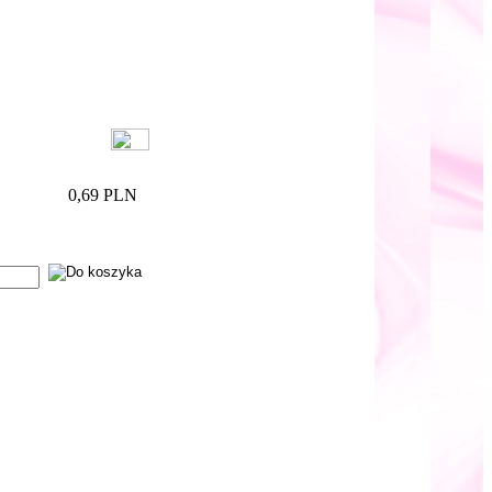
0,69 PLN