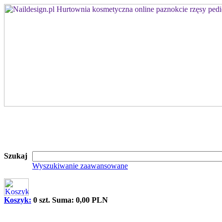
Szukaj
Wyszukiwanie zaawansowane
Koszyk:
0 szt. Suma: 0,00 PLN