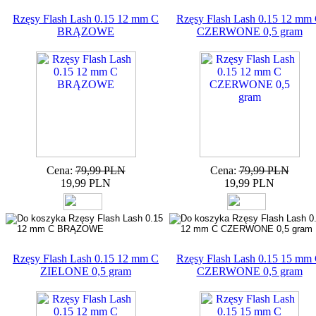
Rzęsy Flash Lash 0.15 12 mm C
Rzęsy Flash Lash 0.15 12 mm
BRĄZOWE
CZERWONE 0,5 gram
Cena:
79,99 PLN
Cena:
79,99 PLN
19,99 PLN
19,99 PLN
Rzęsy Flash Lash 0.15 12 mm C
Rzęsy Flash Lash 0.15 15 mm
ZIELONE 0,5 gram
CZERWONE 0,5 gram