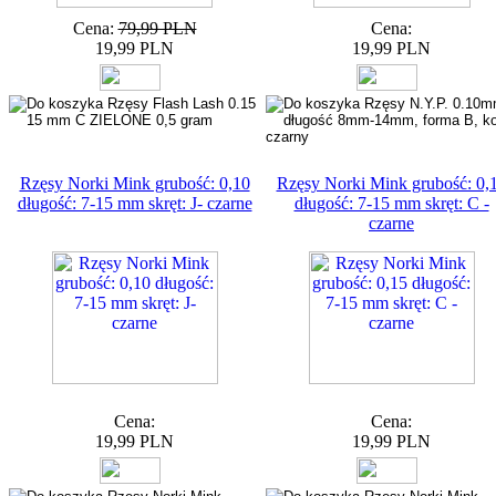
Cena:
79,99 PLN
Cena:
19,99 PLN
19,99 PLN
Rzęsy Norki Mink grubość: 0,10
Rzęsy Norki Mink grubość: 0,
długość: 7-15 mm skręt: J- czarne
długość: 7-15 mm skręt: C -
czarne
Cena:
Cena:
19,99 PLN
19,99 PLN