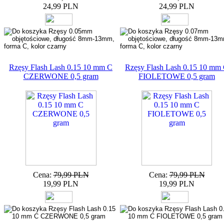
24,99 PLN
24,99 PLN
Rzęsy Flash Lash 0.15 10 mm C
Rzęsy Flash Lash 0.15 10 mm
CZERWONE 0,5 gram
FIOLETOWE 0,5 gram
Cena:
79,99 PLN
Cena:
79,99 PLN
19,99 PLN
19,99 PLN