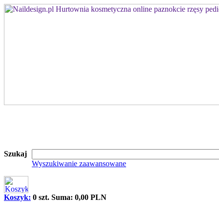
Szukaj
Wyszukiwanie zaawansowane
Koszyk:
0 szt. Suma: 0,00 PLN