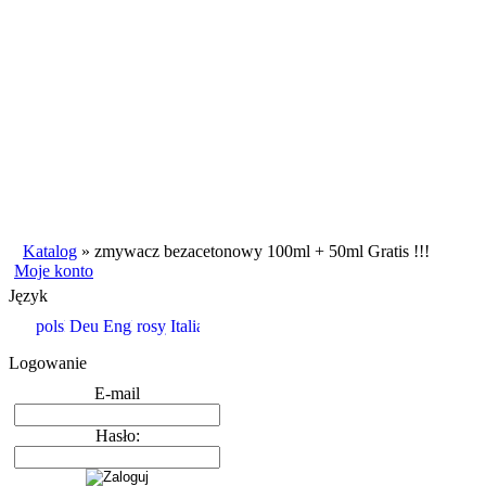
Katalog
»
zmywacz bezacetonowy 100ml + 50ml Gratis !!!
Moje konto
Język
Logowanie
E-mail
Hasło: