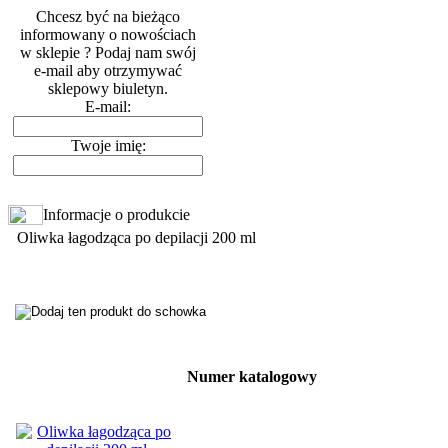
Chcesz być na bieżąco
informowany o nowościach
w sklepie ? Podaj nam swój
e-mail aby otrzymywać
sklepowy biuletyn.
E-mail:
Twoje imię:
Informacje o produkcie
Oliwka łagodząca po depilacji 200 ml
Numer katalogowy