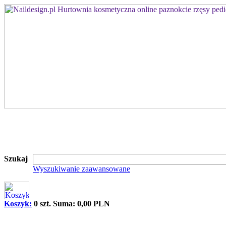
Szukaj
Wyszukiwanie zaawansowane
Koszyk:
0 szt. Suma: 0,00 PLN