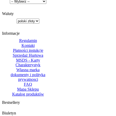
Waluty
Informacje
Regulamin
Kontakt
Płatności instukcje
Sprzedaż Hurtowa
MSDS - Karty
Charakterystyk
Własna marka
dokumenty i polityka
prywatnosci
FAQ
Mapa Sklepu
Katalog produktów
Bestsellery
Biuletyn