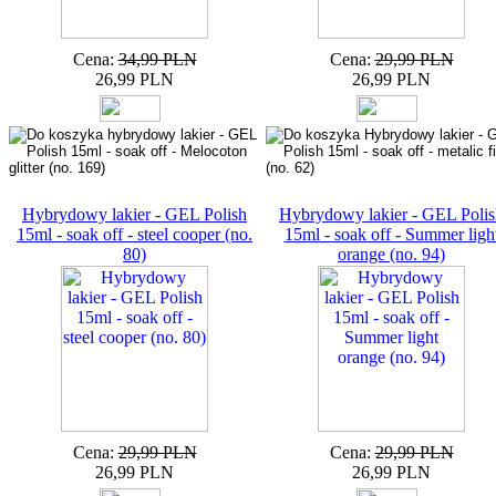
Cena:
34,99 PLN
Cena:
29,99 PLN
26,99 PLN
26,99 PLN
Hybrydowy lakier - GEL Polish
Hybrydowy lakier - GEL Polis
15ml - soak off - steel cooper (no.
15ml - soak off - Summer ligh
80)
orange (no. 94)
Cena:
29,99 PLN
Cena:
29,99 PLN
26,99 PLN
26,99 PLN