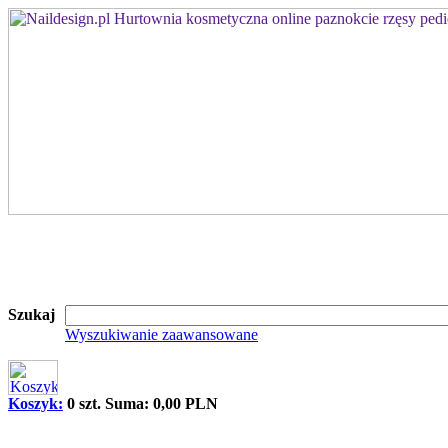
Szukaj
Wyszukiwanie zaawansowane
Koszyk:
0 szt. Suma: 0,00 PLN