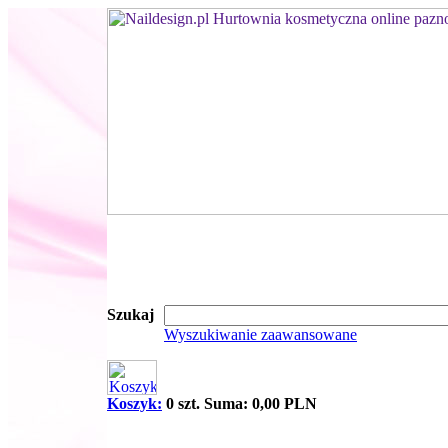
Szukaj
Wyszukiwanie zaawansowane
Koszyk:
0 szt. Suma: 0,00 PLN