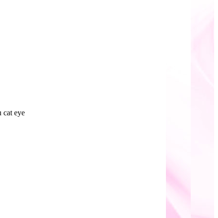
cat eye