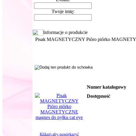
Twoje imię:
Informacje o produkcie
Pisak MAGNETYCZNY Pióro piórko MAGNETYCZ
Numer katalogowy
Dostępność
Kliknij aby powiększyć