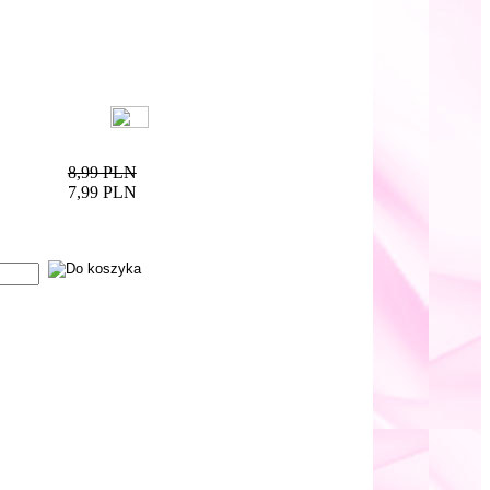
8,99 PLN
7,99 PLN