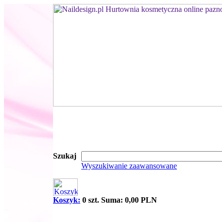
Szukaj
Wyszukiwanie zaawansowane
Koszyk:
0 szt. Suma: 0,00 PLN