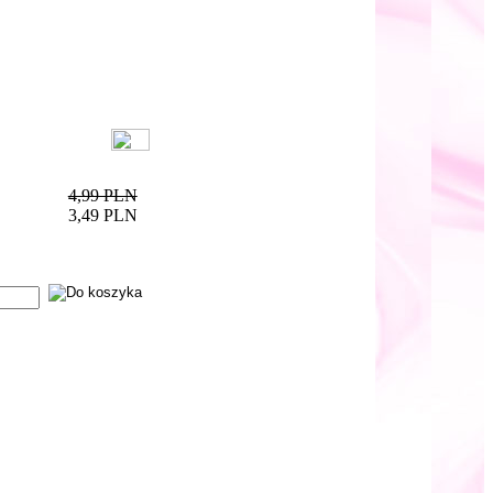
4,99 PLN
3,49 PLN