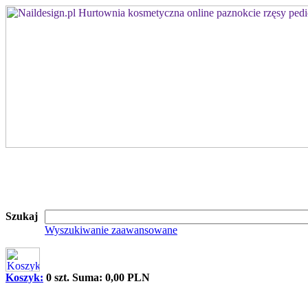
Szukaj
Wyszukiwanie zaawansowane
Koszyk:
0 szt. Suma: 0,00 PLN