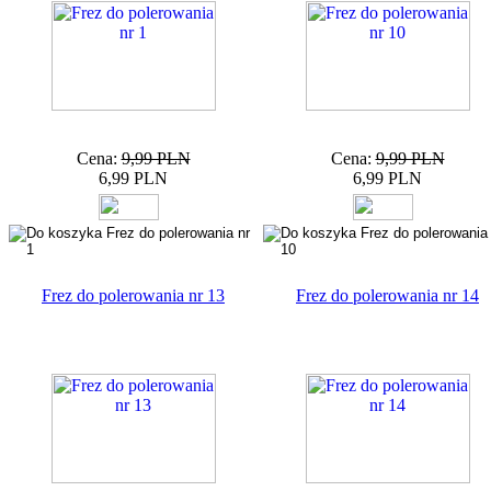
Cena:
9,99 PLN
Cena:
9,99 PLN
6,99 PLN
6,99 PLN
Frez do polerowania nr 13
Frez do polerowania nr 14