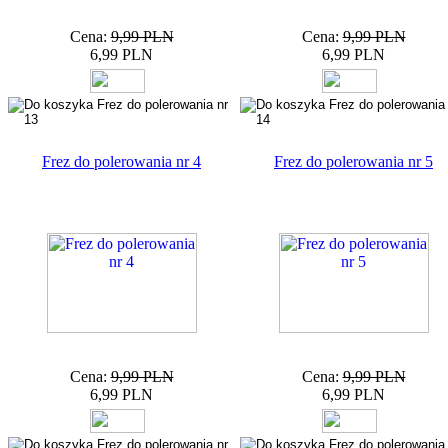
Cena:
9,99 PLN
Cena:
9,99 PLN
6,99 PLN
6,99 PLN
Frez do polerowania nr 4
Frez do polerowania nr 5
Cena:
9,99 PLN
Cena:
9,99 PLN
6,99 PLN
6,99 PLN