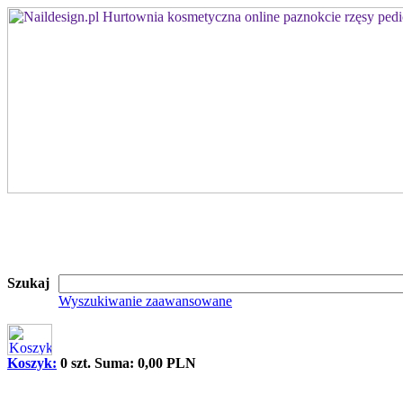
Szukaj
Wyszukiwanie zaawansowane
Koszyk:
0 szt. Suma: 0,00 PLN