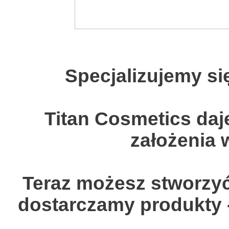
Specjalizujemy s
Titan Cosmetics daj
założenia 
Teraz możesz stworzyć
dostarczamy produkty 