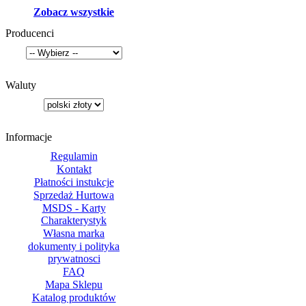
Zobacz wszystkie
Producenci
Waluty
Informacje
Regulamin
Kontakt
Płatności instukcje
Sprzedaż Hurtowa
MSDS - Karty
Charakterystyk
Własna marka
dokumenty i polityka
prywatnosci
FAQ
Mapa Sklepu
Katalog produktów