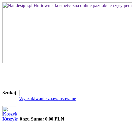
Szukaj
Wyszukiwanie zaawansowane
Koszyk:
0 szt. Suma: 0,00 PLN