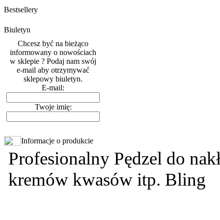
Bestsellery
Biuletyn
Chcesz być na bieżąco
informowany o nowościach
w sklepie ? Podaj nam swój
e-mail aby otrzymywać
sklepowy biuletyn.
E-mail:
Twoje imię:
Informacje o produkcie
Profesionalny Pędzel do nak
kremów kwasów itp. Bling