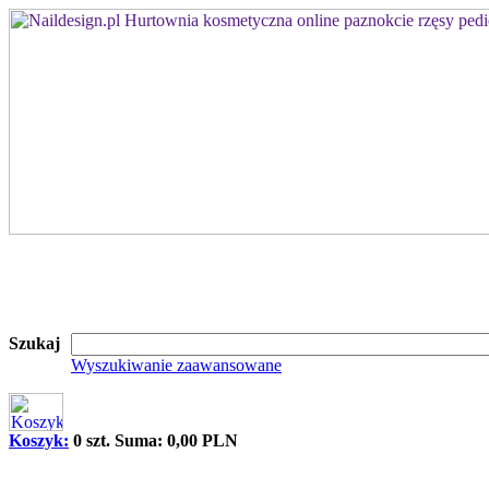
Szukaj
Wyszukiwanie zaawansowane
Koszyk:
0 szt. Suma: 0,00 PLN