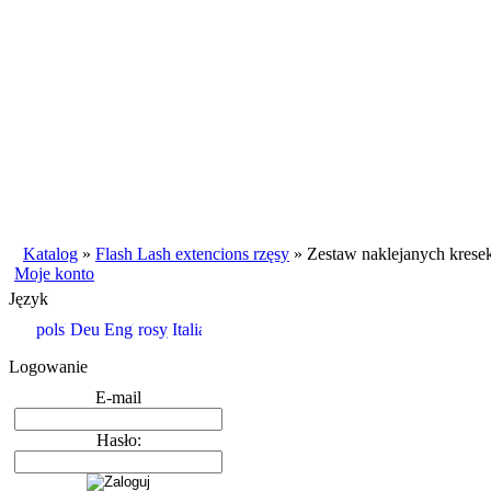
Katalog
»
Flash Lash extencions rzęsy
»
Zestaw naklejanych kresek
Moje konto
Język
Logowanie
E-mail
Hasło: