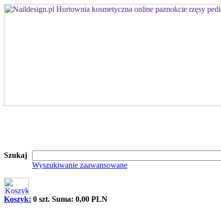
Szukaj
Wyszukiwanie zaawansowane
Koszyk:
0 szt. Suma: 0,00 PLN