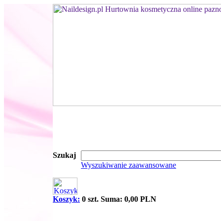
Szukaj
Wyszukiwanie zaawansowane
Koszyk:
0 szt. Suma: 0,00 PLN