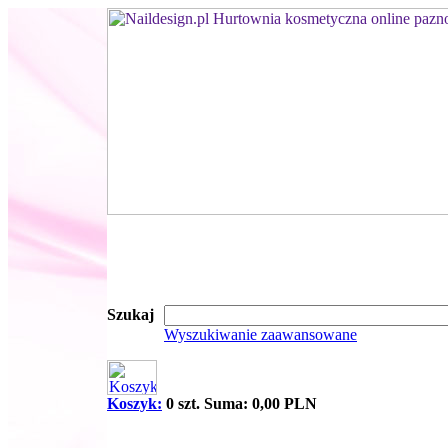
Szukaj
Wyszukiwanie zaawansowane
Koszyk:
0 szt. Suma: 0,00 PLN