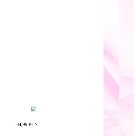
34,99 PLN