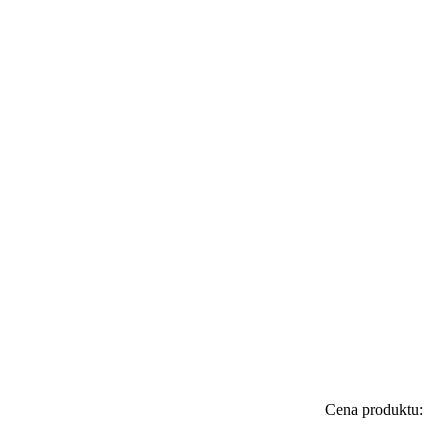
Cena produktu: