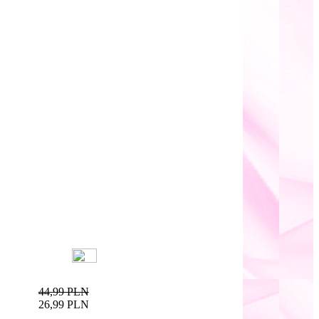
44,99 PLN
26,99 PLN