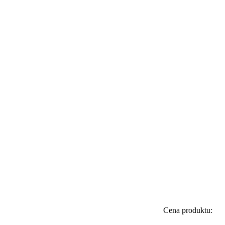
Cena produktu: