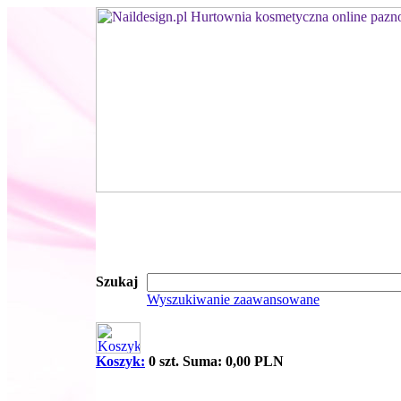
Szukaj
Wyszukiwanie zaawansowane
Koszyk:
0 szt. Suma: 0,00 PLN