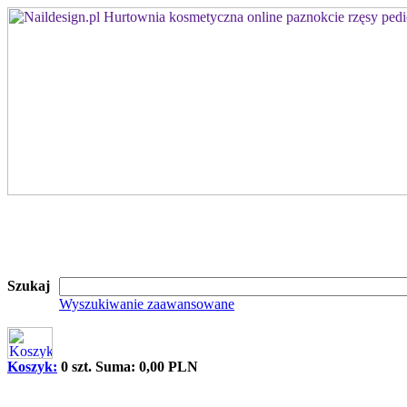
Szukaj
Wyszukiwanie zaawansowane
Koszyk:
0 szt. Suma: 0,00 PLN