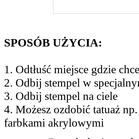
SPOSÓB UŻYCIA:
1. Odtłuść miejsce gdzie chce
2. Odbij stempel w specjalny
3. Odbij stempel na ciele
4. Możesz ozdobić tatuaż np.
farbkami akrylowymi