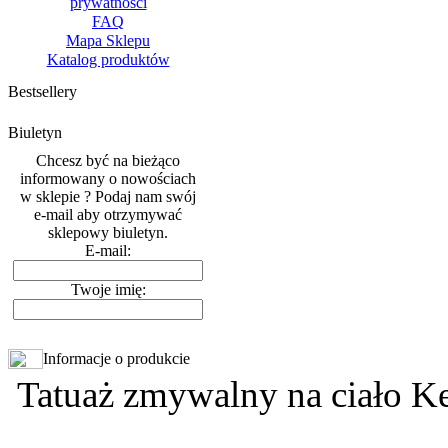
prywatnosci
FAQ
Mapa Sklepu
Katalog produktów
Bestsellery
Biuletyn
Chcesz być na bieżąco
informowany o nowościach
w sklepie ? Podaj nam swój
e-mail aby otrzymywać
sklepowy biuletyn.
E-mail:
Twoje imię:
Informacje o produkcie
Tatuaż zmywalny na ciało Ke