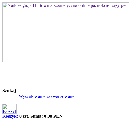
Szukaj
Wyszukiwanie zaawansowane
Koszyk:
0 szt. Suma: 0,00 PLN