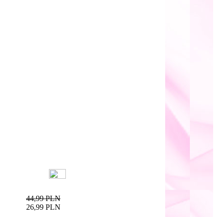
44,99 PLN
26,99 PLN