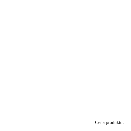
Cena produktu: