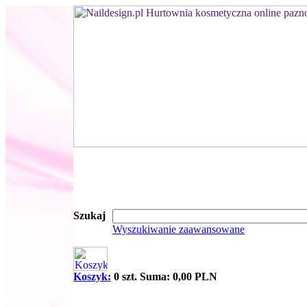
Szukaj
Wyszukiwanie zaawansowane
Koszyk:
0 szt. Suma: 0,00 PLN