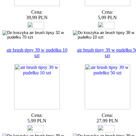
Cena:
Cena:
39,99 PLN
5,99 PLN
air brush tipsy 39 w pudełku 10
air brush tipsy 39 w pudełku 5
szt
szt
Cena:
Cena:
5,99 PLN
27,99 PLN