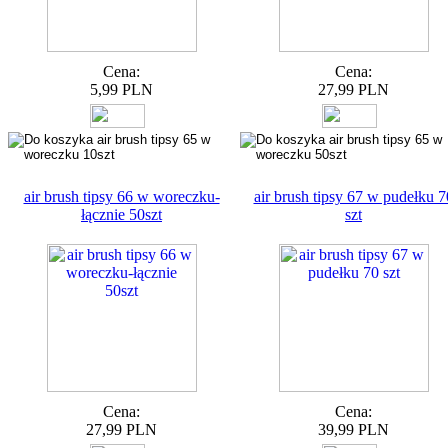
Cena:
Cena:
5,99 PLN
27,99 PLN
air brush tipsy 66 w woreczku-
air brush tipsy 67 w pudełku 7
łącznie 50szt
szt
Cena:
Cena:
27,99 PLN
39,99 PLN