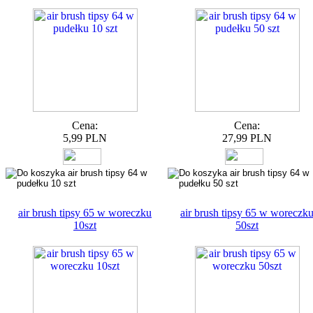
Cena:
Cena:
5,99 PLN
27,99 PLN
air brush tipsy 65 w woreczku
air brush tipsy 65 w woreczk
10szt
50szt