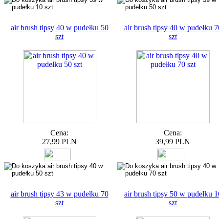
air brush tipsy 40 w pudełku 50
air brush tipsy 40 w pudełku 7
szt
szt
Cena:
Cena:
27,99 PLN
39,99 PLN
air brush tipsy 43 w pudełku 70
air brush tipsy 50 w pudełku 1
szt
szt