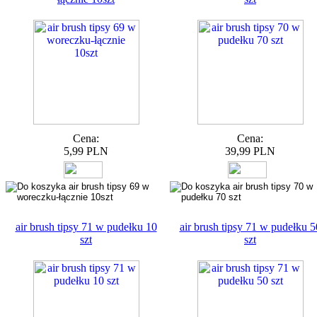
Cena:
Cena:
5,99 PLN
39,99 PLN
air brush tipsy 71 w pudełku 10
air brush tipsy 71 w pudełku 5
szt
szt