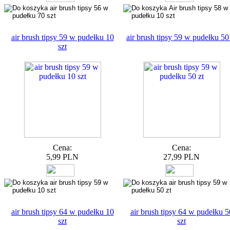
air brush tipsy 59 w pudełku 10
air brush tipsy 59 w pudełku 50
szt
Cena:
Cena:
5,99 PLN
27,99 PLN
air brush tipsy 64 w pudełku 10
air brush tipsy 64 w pudełku 5
szt
szt