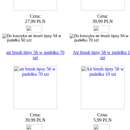
Cena:
Cena:
27,99 PLN
39,99 PLN
air brush tipsy 56 w pudełku 70
Air brush tipsy 58 w pudełku 
szt
szt
Cena:
Cena:
39,99 PLN
5,99 PLN