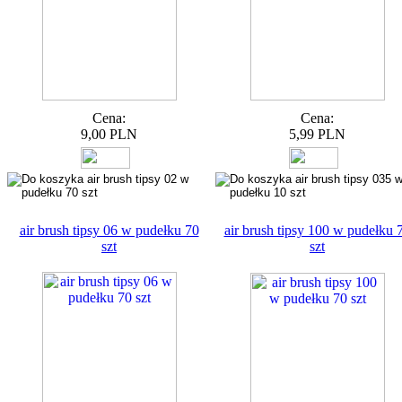
Cena:
Cena:
9,00 PLN
5,99 PLN
air brush tipsy 06 w pudełku 70
air brush tipsy 100 w pudełku 
szt
szt