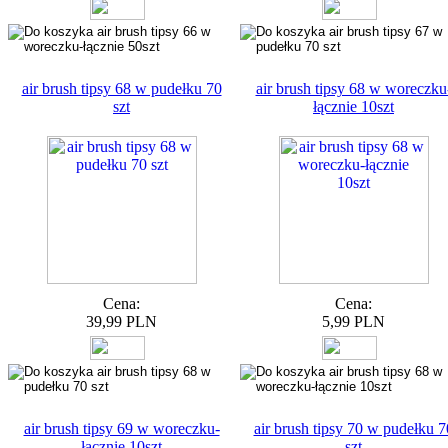
air brush tipsy 68 w pudełku 70
air brush tipsy 68 w woreczku
szt
łącznie 10szt
Cena:
Cena:
39,99 PLN
5,99 PLN
air brush tipsy 69 w woreczku-
air brush tipsy 70 w pudełku 7
łącznie 10szt
szt