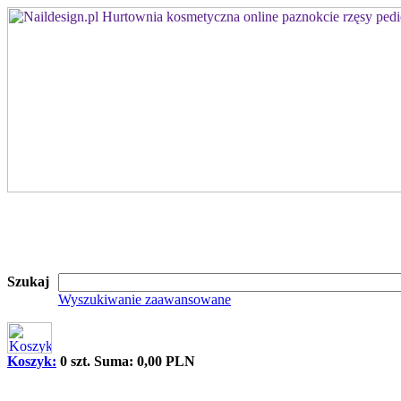
Szukaj
Wyszukiwanie zaawansowane
Koszyk:
0 szt. Suma: 0,00 PLN