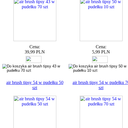
Cena:
Cena:
39,99 PLN
5,99 PLN
air brush tipsy 54 w pudełku 50
air brush tipsy 54 w pudełku 7
szt
szt