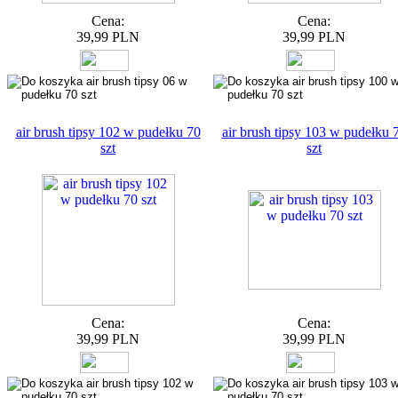
Cena:
Cena:
39,99 PLN
39,99 PLN
air brush tipsy 102 w pudełku 70
air brush tipsy 103 w pudełku 
szt
szt
Cena:
Cena:
39,99 PLN
39,99 PLN