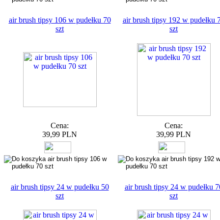
air brush tipsy 106 w pudełku 70
air brush tipsy 192 w pudełku 
szt
szt
Cena:
Cena:
39,99 PLN
39,99 PLN
air brush tipsy 24 w pudełku 50
air brush tipsy 24 w pudełku 7
szt
szt