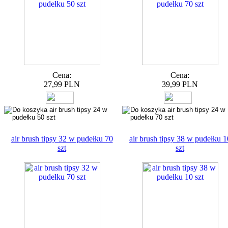
Cena:
Cena:
27,99 PLN
39,99 PLN
air brush tipsy 32 w pudełku 70
air brush tipsy 38 w pudełku 1
szt
szt