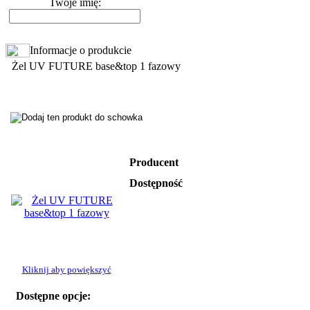
Twoje imię:
Informacje o produkcie
Żel UV FUTURE base&top 1 fazowy
Producent
Dostępność
Kliknij aby powiększyć
Dostępne opcje: