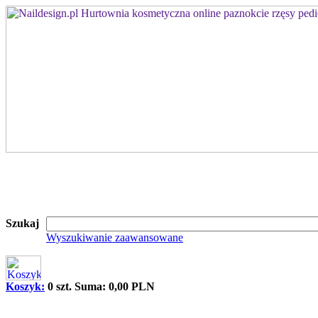
Szukaj
Wyszukiwanie zaawansowane
Koszyk:
0 szt. Suma: 0,00 PLN