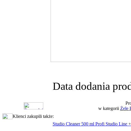
Data dodania prod
Pr
w kategorii
Żele
Klienci zakupili także:
Studio Cleaner 500 ml Profi Studio Line 