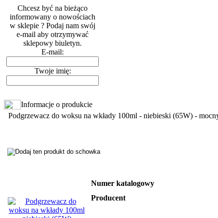
Chcesz być na bieżąco
informowany o nowościach
w sklepie ? Podaj nam swój
e-mail aby otrzymywać
sklepowy biuletyn.
E-mail:
Twoje imię:
Informacje o produkcie
Podgrzewacz do woksu na wkłady 100ml - niebieski (65W) - mocn
Numer katalogowy
Producent