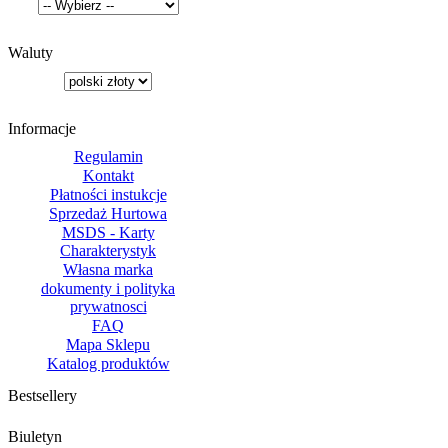
Waluty
Informacje
Regulamin
Kontakt
Płatności instukcje
Sprzedaż Hurtowa
MSDS - Karty
Charakterystyk
Własna marka
dokumenty i polityka
prywatnosci
FAQ
Mapa Sklepu
Katalog produktów
Bestsellery
Biuletyn