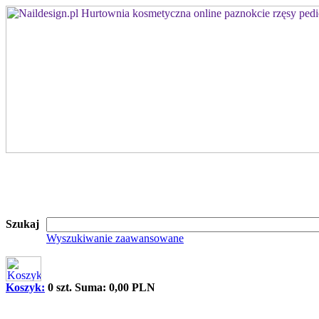
Szukaj
Wyszukiwanie zaawansowane
Koszyk:
0 szt. Suma: 0,00 PLN