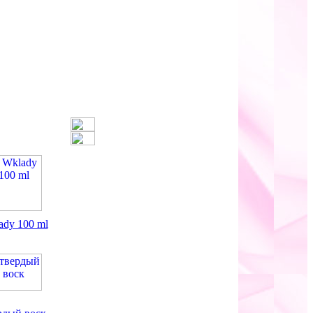
ady 100 ml