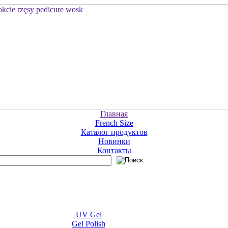
Главная
French Size
Каталог продуктов
Новинки
Контакты
UV Gel
Gel Polish