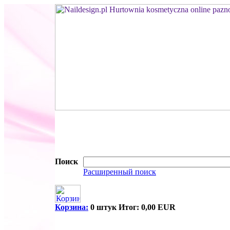
Поиск
Расширенный поиск
Корзина:
0 штук Итог: 0,00 EUR