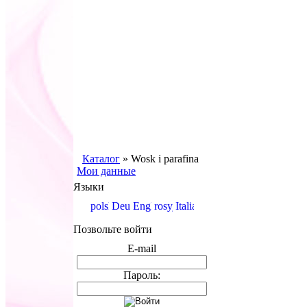
Каталог
»
Wosk i parafina
Мои данные
Языки
Позвольте войти
E-mail
Пароль: