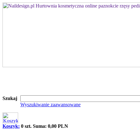
Szukaj
Wyszukiwanie zaawansowane
Koszyk:
0 szt. Suma: 0,00 PLN