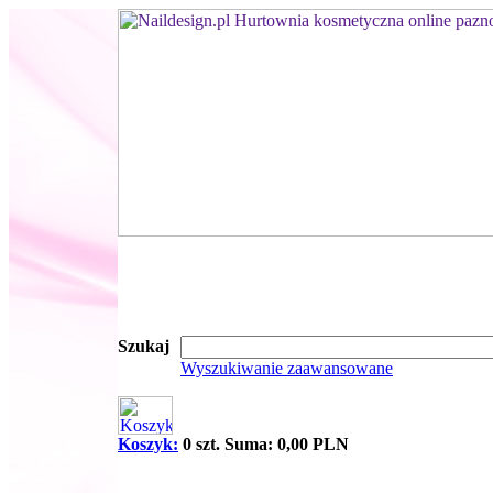
Szukaj
Wyszukiwanie zaawansowane
Koszyk:
0 szt. Suma: 0,00 PLN