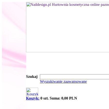
Szukaj
Wyszukiwanie zaawansowane
Koszyk:
0 szt. Suma: 0,00 PLN