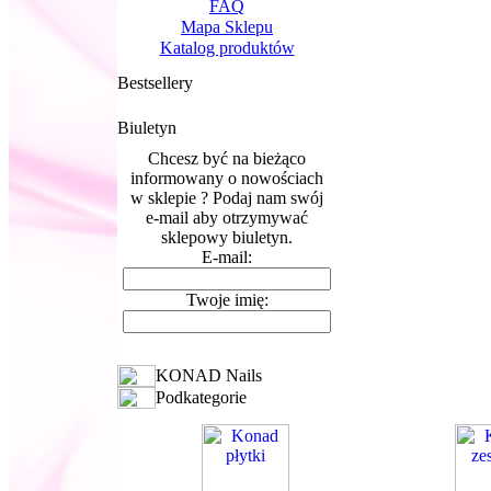
FAQ
Mapa Sklepu
Katalog produktów
Bestsellery
Biuletyn
Chcesz być na bieżąco
informowany o nowościach
w sklepie ? Podaj nam swój
e-mail aby otrzymywać
sklepowy biuletyn.
E-mail:
Twoje imię:
KONAD Nails
Podkategorie