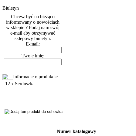
Biuletyn
Chcesz być na bieżąco
informowany o nowościach
w sklepie ? Podaj nam swój
e-mail aby otrzymywać
sklepowy biuletyn.
E-mail:
Twoje imię:
Informacje o produkcie
12 x Serduszka
Numer katalogowy