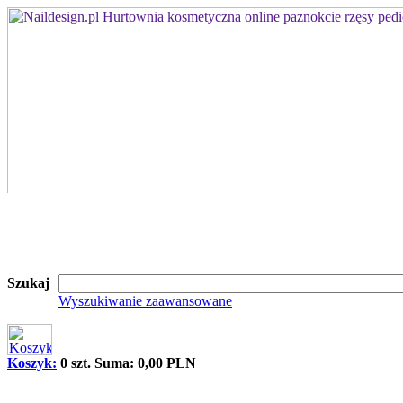
Szukaj
Wyszukiwanie zaawansowane
Koszyk:
0 szt. Suma: 0,00 PLN