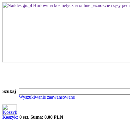
Szukaj
Wyszukiwanie zaawansowane
Koszyk:
0 szt. Suma: 0,00 PLN