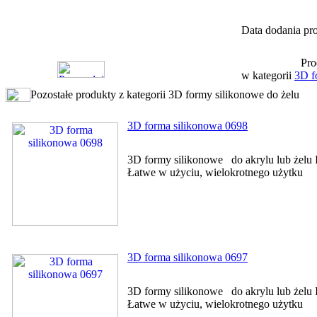
Data dodania pro
Pro
w kategorii
3D f
Pozostałe produkty z kategorii 3D formy silikonowe do żelu
3D forma silikonowa 0698
3D formy silikonowe do akrylu lub żelu I
Łatwe w użyciu, wielokrotnego użytku
3D forma silikonowa 0697
3D formy silikonowe do akrylu lub żelu I
Łatwe w użyciu, wielokrotnego użytku