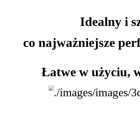
Idealny i s
co najważniejsze per
Łatwe w użyciu, 