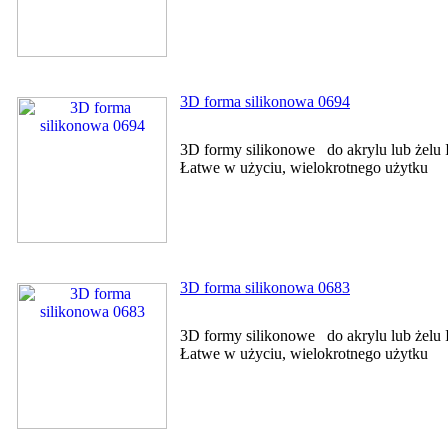
3D forma silikonowa 0694
3D formy silikonowe do akrylu lub żelu I
Łatwe w użyciu, wielokrotnego użytku
3D forma silikonowa 0683
3D formy silikonowe do akrylu lub żelu I
Łatwe w użyciu, wielokrotnego użytku