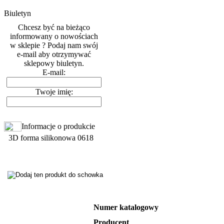
Biuletyn
Chcesz być na bieżąco
informowany o nowościach
w sklepie ? Podaj nam swój
e-mail aby otrzymywać
sklepowy biuletyn.
E-mail:
Twoje imię:
Informacje o produkcie
3D forma silikonowa 0618
Numer katalogowy
Producent