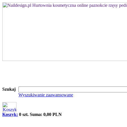
Szukaj
Wyszukiwanie zaawansowane
Koszyk:
0 szt. Suma: 0,00 PLN