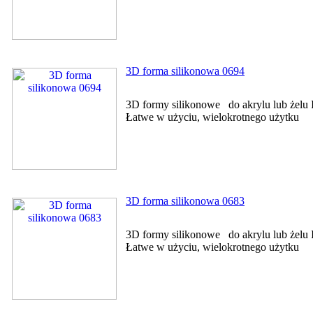
3D forma silikonowa 0694
3D formy silikonowe do akrylu lub żelu I
Łatwe w użyciu, wielokrotnego użytku
3D forma silikonowa 0683
3D formy silikonowe do akrylu lub żelu I
Łatwe w użyciu, wielokrotnego użytku