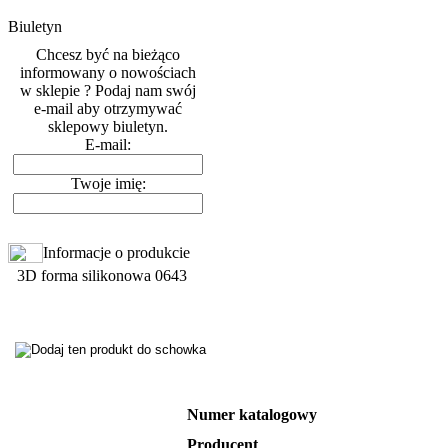
Biuletyn
Chcesz być na bieżąco
informowany o nowościach
w sklepie ? Podaj nam swój
e-mail aby otrzymywać
sklepowy biuletyn.
E-mail:
Twoje imię:
Informacje o produkcie
3D forma silikonowa 0643
Numer katalogowy
Producent