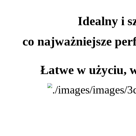
Idealny i s
co najważniejsze per
Łatwe w użyciu, 