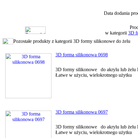
Data dodania pro
Prod
w kategorii
3D f
Pozostałe produkty z kategorii 3D formy silikonowe do żelu
3D forma silikonowa 0698
3D formy silikonowe do akrylu lub żelu I
Łatwe w użyciu, wielokrotnego użytku
3D forma silikonowa 0697
3D formy silikonowe do akrylu lub żelu I
Łatwe w użyciu, wielokrotnego użytku