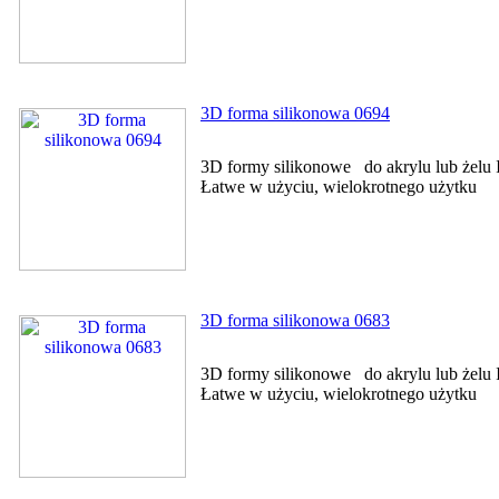
3D forma silikonowa 0694
3D formy silikonowe do akrylu lub żelu I
Łatwe w użyciu, wielokrotnego użytku
3D forma silikonowa 0683
3D formy silikonowe do akrylu lub żelu I
Łatwe w użyciu, wielokrotnego użytku