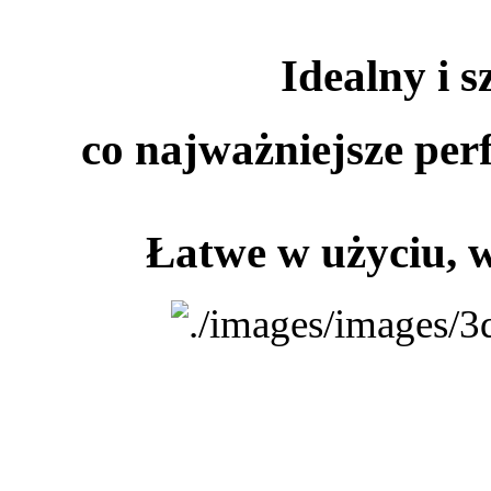
Idealny i s
co najważniejsze per
Łatwe w użyciu, 