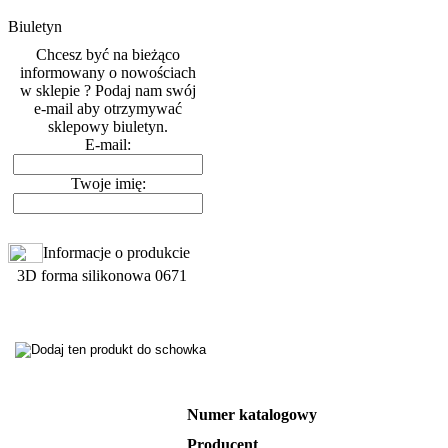
Biuletyn
Chcesz być na bieżąco
informowany o nowościach
w sklepie ? Podaj nam swój
e-mail aby otrzymywać
sklepowy biuletyn.
E-mail:
Twoje imię:
Informacje o produkcie
3D forma silikonowa 0671
Numer katalogowy
Producent