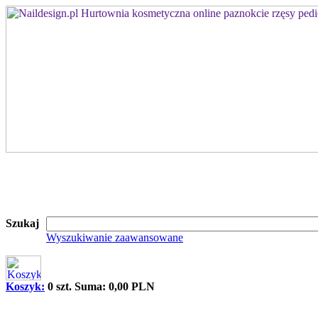
Szukaj
Wyszukiwanie zaawansowane
Koszyk:
0 szt. Suma: 0,00 PLN