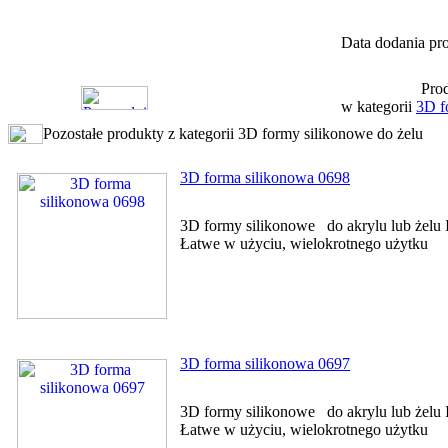
Data dodania pro
Prod
w kategorii
3D f
Pozostałe produkty z kategorii 3D formy silikonowe do żelu
3D forma silikonowa 0698
3D formy silikonowe do akrylu lub żelu I
Łatwe w użyciu, wielokrotnego użytku
3D forma silikonowa 0697
3D formy silikonowe do akrylu lub żelu I
Łatwe w użyciu, wielokrotnego użytku