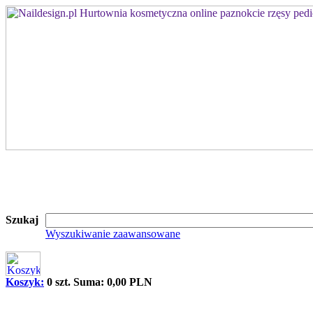
Szukaj
Wyszukiwanie zaawansowane
Koszyk:
0 szt. Suma: 0,00 PLN