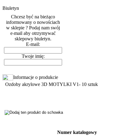
Biuletyn
Chcesz być na bieżąco
informowany o nowościach
w sklepie ? Podaj nam swój
e-mail aby otrzymywać
sklepowy biuletyn.
E-mail:
Twoje imię:
Informacje o produkcie
Ozdoby akrylowe 3D MOTYLKI V1- 10 sztuk
Numer katalogowy