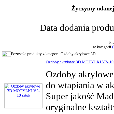
Życzymy udanej 
Data dodania produ
Pr
w kategorii
O
Pozostałe produkty z kategorii Ozdoby akrylowe 3D
Ozdoby akrylowe 3D MOTYLKI V2- 10 
Ozdoby akrylowe
do wtapiania w ak
Super jakość Mad
oryginalne kształ