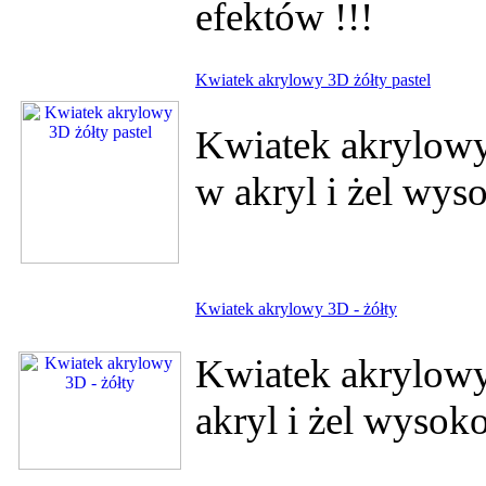
efektów !!!
Kwiatek akrylowy 3D żółty pastel
Kwiatek akrylowy 
w akryl i żel wys
Kwiatek akrylowy 3D - żółty
Kwiatek akrylowy
akryl i żel wysok