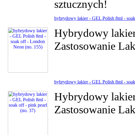
sztucznych!
hybrydowy lakier - GEL Polish 8ml - soak
Hybrydowy lakier
Zastosowanie Laki
hybrydowy lakier - GEL Polish 8ml - soak o
Hybrydowy lakier
Zastosowanie Laki