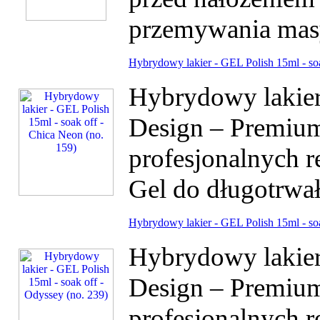
przemywania masy
Hybrydowy lakier - GEL Polish 15ml - soa
Hybrydowy lakier 
Design – Premium
profesjonalnych r
Gel do długotrwałe
Hybrydowy lakier - GEL Polish 15ml - soa
Hybrydowy lakier 
Design – Premium
profesjonalnych r