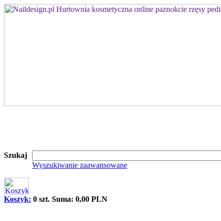
Szukaj
Wyszukiwanie zaawansowane
Koszyk:
0 szt. Suma: 0,00 PLN