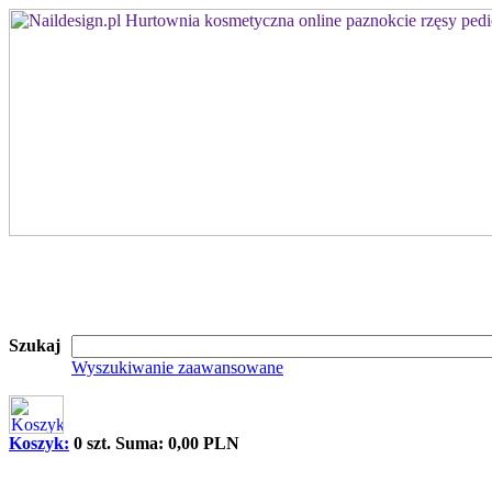
Szukaj
Wyszukiwanie zaawansowane
Koszyk:
0 szt. Suma: 0,00 PLN