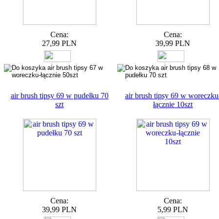
Cena:
Cena:
27,99 PLN
39,99 PLN
air brush tipsy 69 w pudełku 70
air brush tipsy 69 w woreczku
szt
łącznie 10szt
Cena:
Cena:
39,99 PLN
5,99 PLN