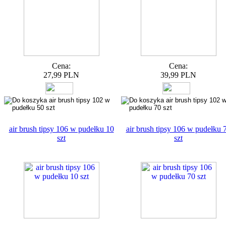
Cena:
Cena:
27,99 PLN
39,99 PLN
air brush tipsy 106 w pudełku 10
air brush tipsy 106 w pudełku 
szt
szt