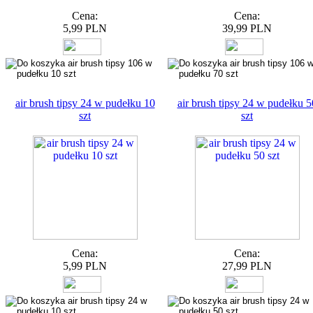
Cena:
Cena:
5,99 PLN
39,99 PLN
air brush tipsy 24 w pudełku 10
air brush tipsy 24 w pudełku 5
szt
szt
Cena:
Cena:
5,99 PLN
27,99 PLN