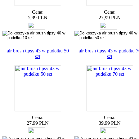
Cena:
Cena:
5,99 PLN
27,99 PLN
air brush tipsy 43 w pudełku 50
air brush tipsy 43 w pudełku 7
szt
szt
Cena:
Cena:
27,99 PLN
39,99 PLN