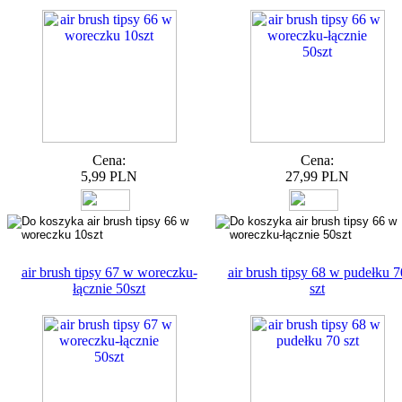
Cena:
Cena:
5,99 PLN
27,99 PLN
air brush tipsy 67 w woreczku-
air brush tipsy 68 w pudełku 7
łącznie 50szt
szt