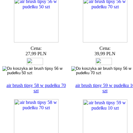
Cena:
Cena:
27,99 PLN
39,99 PLN
air brush tipsy 58 w pudełku 70
air brush tipsy 59 w pudełku 1
szt
szt