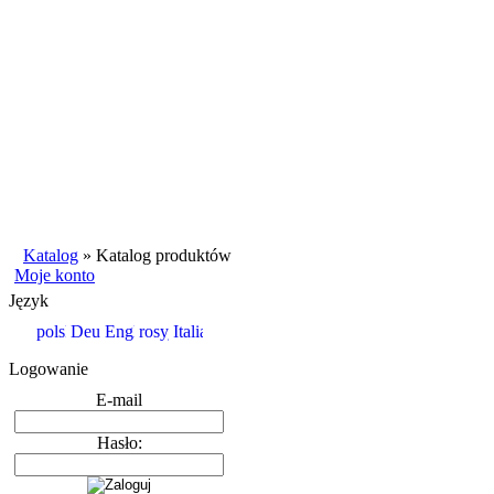
Katalog
»
Katalog produktów
Moje konto
Język
Logowanie
E-mail
Hasło: