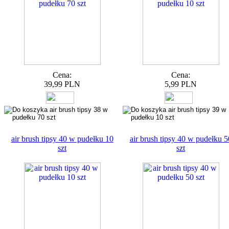
Cena:
Cena:
39,99 PLN
5,99 PLN
air brush tipsy 40 w pudełku 10
air brush tipsy 40 w pudełku 5
szt
szt