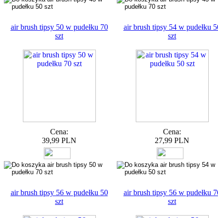
air brush tipsy 50 w pudełku 70
air brush tipsy 54 w pudełku 5
szt
szt
Cena:
Cena:
39,99 PLN
27,99 PLN
air brush tipsy 56 w pudełku 50
air brush tipsy 56 w pudełku 7
szt
szt