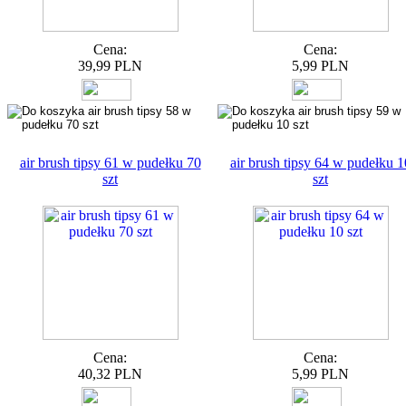
Cena:
Cena:
39,99 PLN
5,99 PLN
air brush tipsy 61 w pudełku 70
air brush tipsy 64 w pudełku 1
szt
szt
Cena:
Cena:
40,32 PLN
5,99 PLN