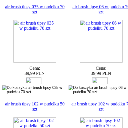
air brush tipsy 035 w pudełku 70
air brush tipsy 06 w pudełku 7
szt
szt
Cena:
Cena:
39,99 PLN
39,99 PLN
air brush tipsy 102 w pudełku 50
air brush tipsy 102 w pudełku 
szt
szt