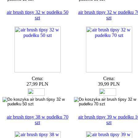
air brush tipsy 32 w pudełku 50
air brush tipsy 32 w pudełku 7
szt
szt
Cena:
Cena:
27,99 PLN
39,99 PLN
air brush tipsy 38 w pudełku 70
air brush tipsy 39 w pudełku 1
szt
szt