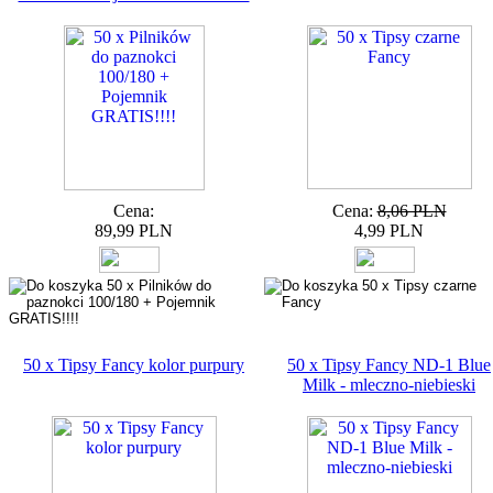
Cena:
Cena:
8,06 PLN
89,99 PLN
4,99 PLN
50 x Tipsy Fancy kolor purpury
50 x Tipsy Fancy ND-1 Blue
Milk - mleczno-niebieski