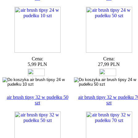
Cena:
Cena:
5,99 PLN
27,99 PLN
air brush tipsy 32 w pudełku 50
air brush tipsy 32 w pudełku 7
szt
szt