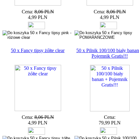
Cena:
8,06 PLN
Cena:
8,06 PLN
4,99 PLN
4,99 PLN
50 x Fancy tipsy żółte clear
50 x Pilnik 100/100 biały banan
Pojemnik Gratis!!!
Cena:
8,06 PLN
Cena:
4,99 PLN
79,99 PLN