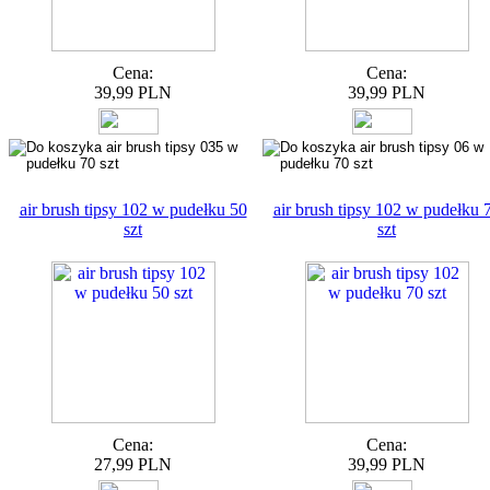
Cena:
Cena:
39,99 PLN
39,99 PLN
air brush tipsy 102 w pudełku 50
air brush tipsy 102 w pudełku 
szt
szt
Cena:
Cena:
27,99 PLN
39,99 PLN