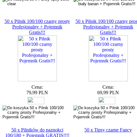
50 x Pilnik 100/100 czarny prosty
50 x Pilnik 100/100 czarny pros
Profesjonalny + Pojemnik
Profesjonalny + Pojemnik
Gratis!!!
Gratis!!!
Cena:
Cena:
79,99 PLN
69,99 PLN
50 x Pilników do paznokci
50 x Tipsy czarne Fancy
100/180 + Pojemnik GRATIS!!!!