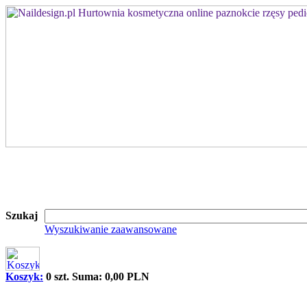
Szukaj
Wyszukiwanie zaawansowane
Koszyk:
0 szt. Suma: 0,00 PLN