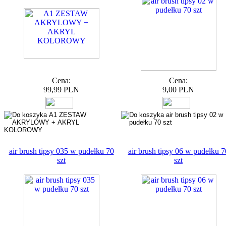
Cena:
Cena:
99,99 PLN
9,00 PLN
air brush tipsy 035 w pudełku 70
air brush tipsy 06 w pudełku 7
szt
szt