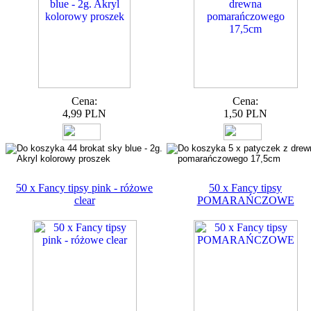
Cena:
Cena:
4,99 PLN
1,50 PLN
50 x Fancy tipsy pink - różowe
50 x Fancy tipsy
clear
POMARAŃCZOWE