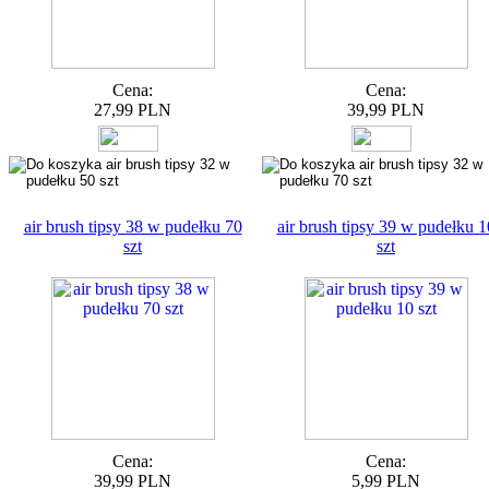
Cena:
Cena:
27,99 PLN
39,99 PLN
air brush tipsy 38 w pudełku 70
air brush tipsy 39 w pudełku 1
szt
szt
Cena:
Cena:
39,99 PLN
5,99 PLN