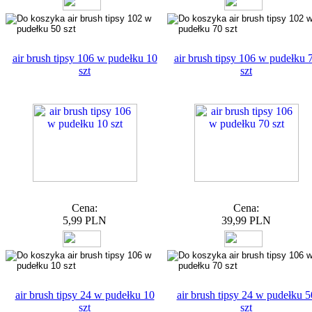
air brush tipsy 106 w pudełku 10
air brush tipsy 106 w pudełku 
szt
szt
Cena:
Cena:
5,99 PLN
39,99 PLN
air brush tipsy 24 w pudełku 10
air brush tipsy 24 w pudełku 5
szt
szt