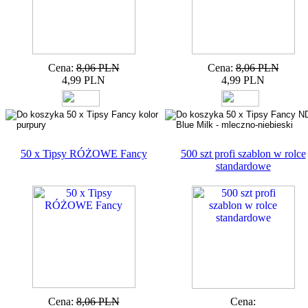
Cena:
8,06 PLN
Cena:
8,06 PLN
4,99 PLN
4,99 PLN
50 x Tipsy RÓŻOWE Fancy
500 szt profi szablon w rolce
standardowe
Cena:
8,06 PLN
Cena: