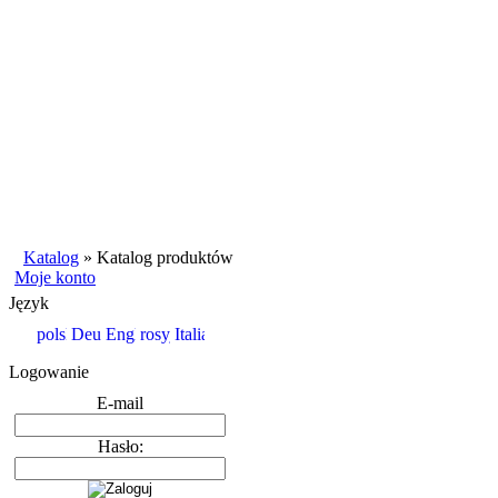
Katalog
»
Katalog produktów
Moje konto
Język
Logowanie
E-mail
Hasło: