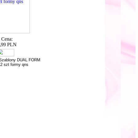
Cena:
,99 PLN