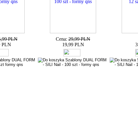
5,99 PLN
Cena:
29,99 PLN
9 PLN
19,99 PLN
3