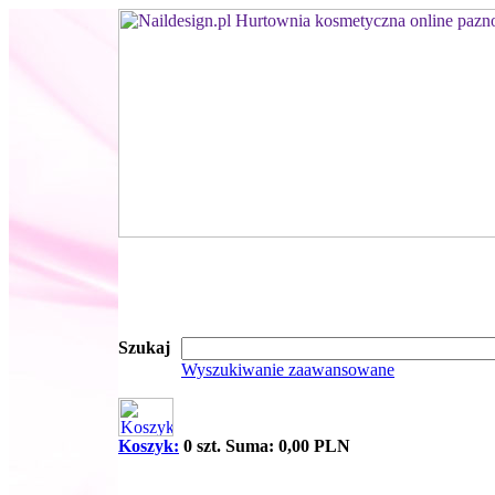
Szukaj
Wyszukiwanie zaawansowane
Koszyk:
0 szt. Suma: 0,00 PLN