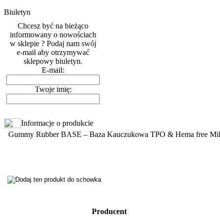
Biuletyn
Chcesz być na bieżąco
informowany o nowościach
w sklepie ? Podaj nam swój
e-mail aby otrzymywać
sklepowy biuletyn.
E-mail:
Twoje imię:
Informacje o produkcie
Gummy Rubber BASE – Baza Kauczukowa TPO & Hema free Mil
Producent