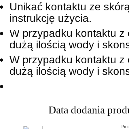
Unikać kontaktu ze skór
instrukcję użycia.
W przypadku kontaktu z
dużą ilością wody i skons
W przypadku kontaktu z
dużą ilością wody i skon
Data dodania prod
Prod