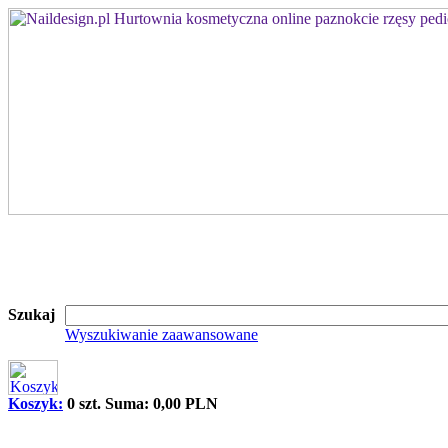
Szukaj
Wyszukiwanie zaawansowane
Koszyk:
0 szt. Suma: 0,00 PLN