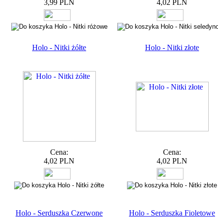
3,99 PLN
4,02 PLN
Holo - Nitki żółte
Holo - Nitki złote
Cena:
Cena:
4,02 PLN
4,02 PLN
Holo - Serduszka Czerwone
Holo - Serduszka Fioletowe