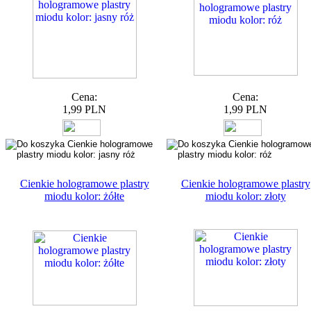
Cena:
Cena:
1,99 PLN
1,99 PLN
Cienkie hologramowe plastry
Cienkie hologramowe plastry
miodu kolor: żółte
miodu kolor: złoty