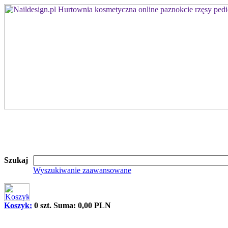
Szukaj
Wyszukiwanie zaawansowane
Koszyk:
0 szt. Suma: 0,00 PLN