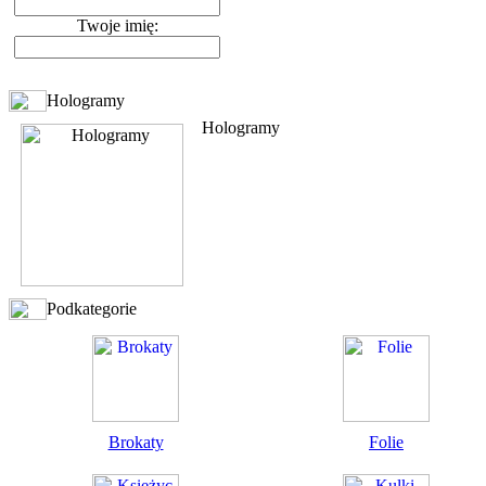
Twoje imię:
Hologramy
Hologramy
Podkategorie
Brokaty
Folie