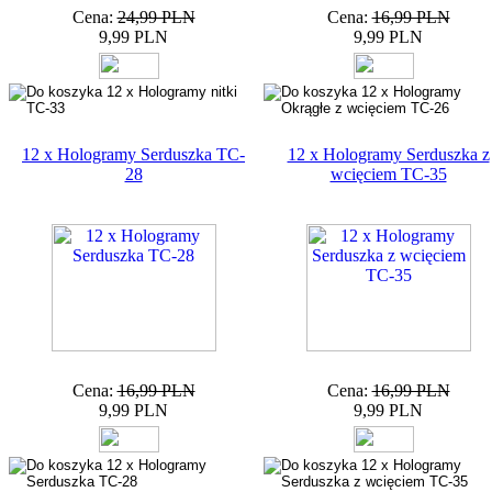
Cena:
24,99 PLN
Cena:
16,99 PLN
9,99 PLN
9,99 PLN
12 x Hologramy Serduszka TC-
12 x Hologramy Serduszka z
28
wcięciem TC-35
Cena:
16,99 PLN
Cena:
16,99 PLN
9,99 PLN
9,99 PLN