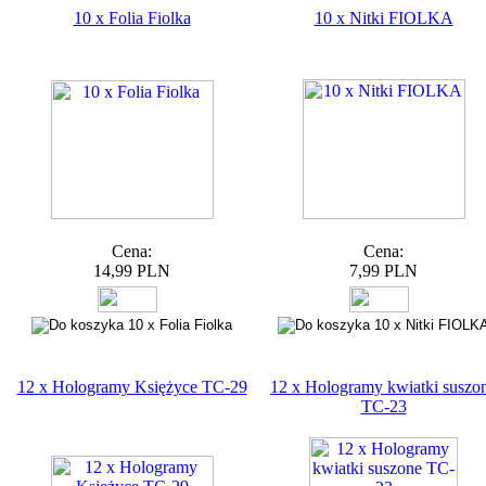
10 x Folia Fiolka
10 x Nitki FIOLKA
Cena:
Cena:
14,99 PLN
7,99 PLN
12 x Hologramy Księżyce TC-29
12 x Hologramy kwiatki suszo
TC-23