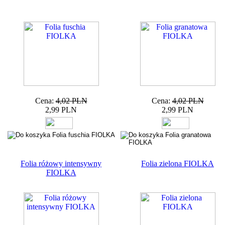
Cena:
4,02 PLN
Cena:
4,02 PLN
2,99 PLN
2,99 PLN
Folia różowy intensywny
Folia zielona FIOLKA
FIOLKA