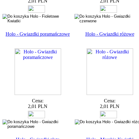
2,01 PLN
2,01 PLN
Holo - Gwiazdki poramańczowe
Holo - Gwiazdki różowe
Cena:
Cena:
2,01 PLN
2,01 PLN