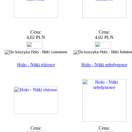
Cena:
Cena:
4,02 PLN
4,02 PLN
Holo - Nitki różowe
Holo - Nitki seledynowe
Cena:
Cena: