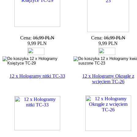
Cena:
16,99 PLN
Cena:
16,99 PLN
9,99 PLN
9,99 PLN
12 x Hologramy nitki TC-33
12 x Hologramy Okrągłe z
wcięciem TC-26