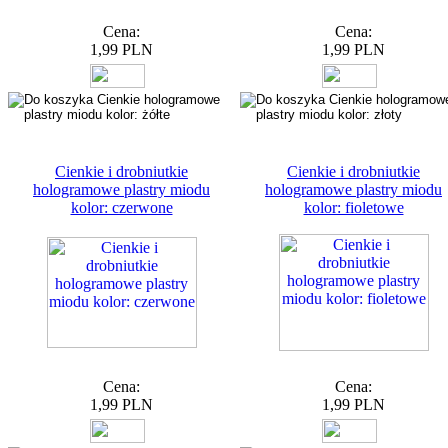
Cena:
Cena:
1,99 PLN
1,99 PLN
Cienkie i drobniutkie
Cienkie i drobniutkie
hologramowe plastry miodu
hologramowe plastry miodu
kolor: czerwone
kolor: fioletowe
Cena:
Cena:
1,99 PLN
1,99 PLN