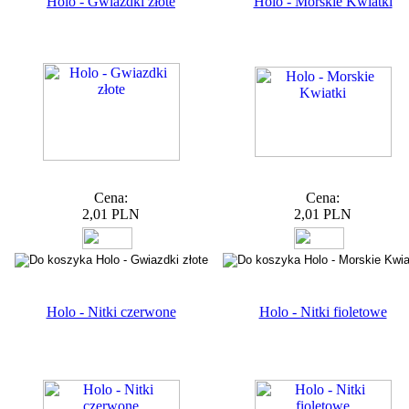
Holo - Gwiazdki złote
Holo - Morskie Kwiatki
Cena:
Cena:
2,01 PLN
2,01 PLN
Holo - Nitki czerwone
Holo - Nitki fioletowe